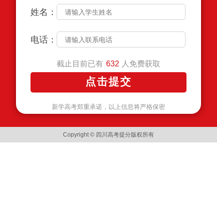
姓名：
电话：
截止目前已有
人免费获取
632
新学高考郑重承诺，以上信息将严格保密
Copyright © 四川高考提分版权所有