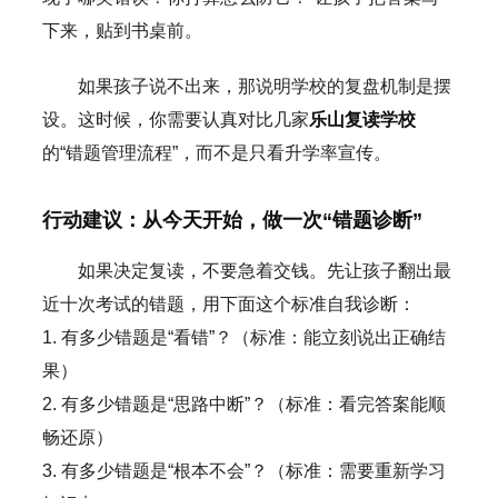
下来，贴到书桌前。
如果孩子说不出来，那说明学校的复盘机制是摆
设。这时候，你需要认真对比几家
乐山复读学校
的“错题管理流程”，而不是只看升学率宣传。
行动建议：从今天开始，做一次“错题诊断”
如果决定复读，不要急着交钱。先让孩子翻出最
近十次考试的错题，用下面这个标准自我诊断：
1. 有多少错题是“看错”？（标准：能立刻说出正确结
果）
2. 有多少错题是“思路中断”？（标准：看完答案能顺
畅还原）
3. 有多少错题是“根本不会”？（标准：需要重新学习