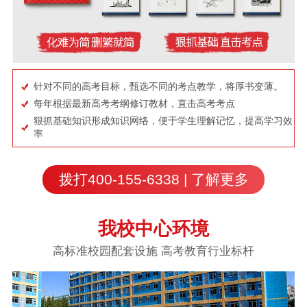
针对不同的高考目标，甄选不同的考点教学，将厚书变薄。
每年根据最新高考考纲修订教材，直击高考考点
狠抓基础知识形成知识网络，便于学生理解记忆，提高学习效
率
拨打400-155-6338 | 了解更多
我校中心环境
高标准校园配套设施 高考教育行业标杆