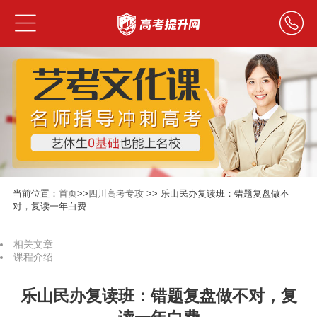
当前位置：
首页
>>
四川高考专攻
>> 乐山民办复读班：错题复盘做不
对，复读一年白费
相关文章
课程介绍
乐山民办复读班：错题复盘做不对，复