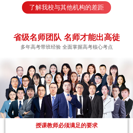
了解我校与其他机构的差距
省级名师团队 名师才能出高徒
多年高考带班经验 全面掌握高考核心考点
授课教师必须满足的要求