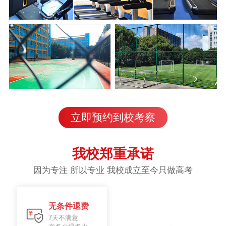
立即预约到校考察
我校郑重承诺
因为专注 所以专业 我校成立至今只做高考
无条件退费
7天不满意