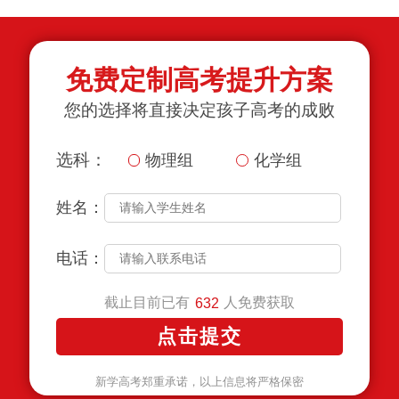
免费定制高考提升方案
您的选择将直接决定孩子高考的成败
选科：
物理组
化学组
姓名：
电话：
截止目前已有
人免费获取
632
新学高考郑重承诺，以上信息将严格保密