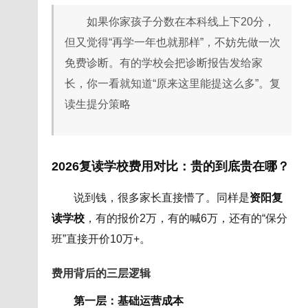
如果你家孩子分数在本科线上下20分，
但又觉得“再学一年也就那样”，不妨先做一次
免费诊断。有的学校会把诊断报告发给家
长，你一看就知道“原来这里能提这么多”。复
读生提分策略
2026复读学校费用对比：贵的到底贵在哪？
说到钱，很多家长直接懵了。同样是
资阳复
读学校
，有的报价2万，有的喊6万，还有的“保分
班”直接开价10万+。
费用背后的三层逻辑
第一层：基础运营成本