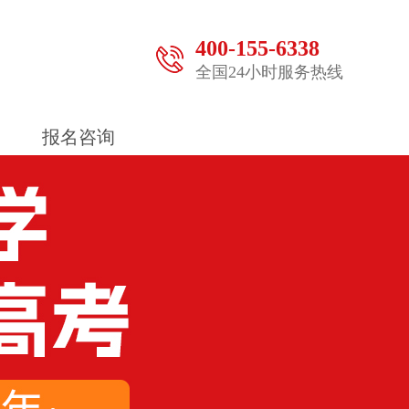
400-155-6338
全国24小时服务热线
报名咨询