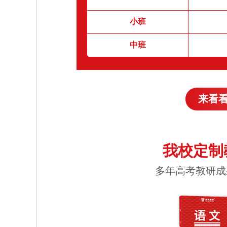
小班
中班
来看
我校定制
多年高考教研成