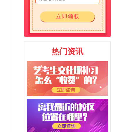
立即领取
热门资讯