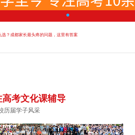
么选？成都家长最头疼的问题，这里有答案
注高考文化课辅导
校历届学子风采