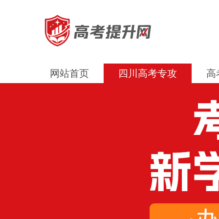
网站首页
四川高考专攻
高