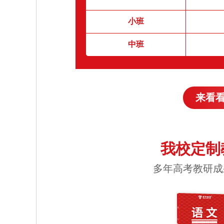
小班
中班
来看
我校定制
多年高考教研成