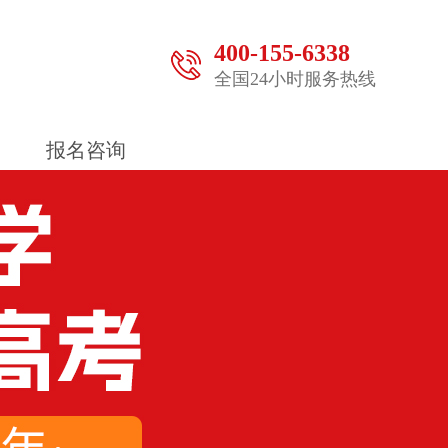
400-155-6338
全国24小时服务热线
报名咨询