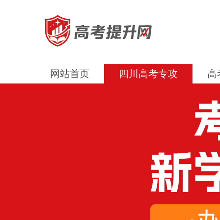
网站首页
四川高考专攻
高