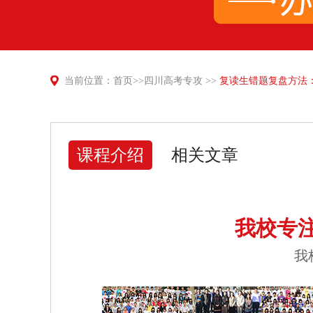
当前位置：
首页
>>
四川高考专攻
>>
复读生错题复盘方法：
课程介绍
相关文章
我校专
我