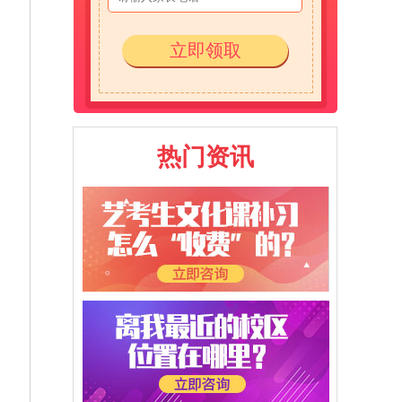
立即领取
热门资讯