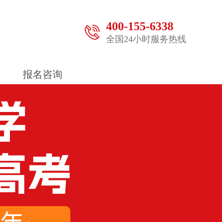
400-155-6338
全国24小时服务热线
报名咨询