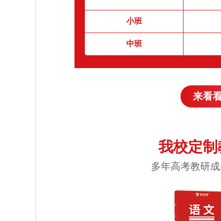
小班
中班
来看
我校定制
多年高考教研成