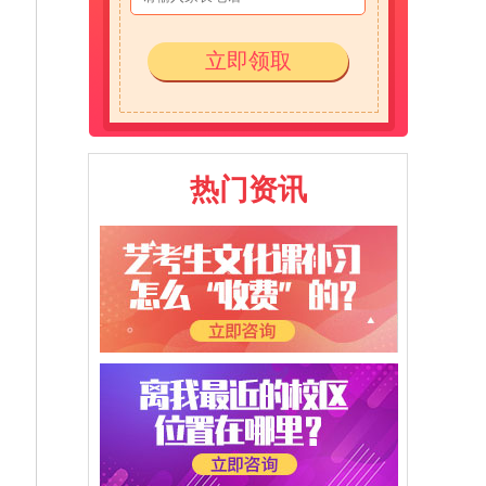
立即领取
热门资讯