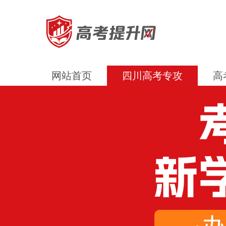
网站首页
四川高考专攻
高