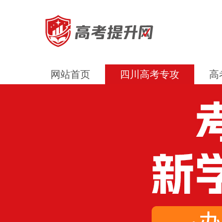
网站首页
四川高考专攻
高