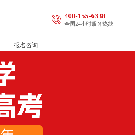
400-155-6338
全国24小时服务热线
报名咨询