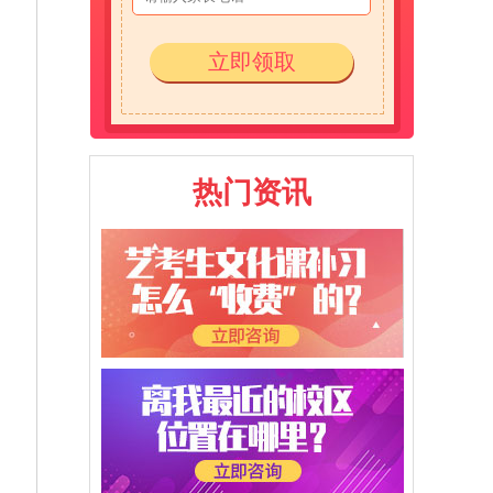
立即领取
热门资讯