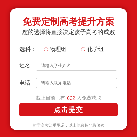
免费定制高考提升方案
您的选择将直接决定孩子高考的成败
选科：
物理组
化学组
姓名：
电话：
截止目前已有
人免费获取
632
新学高考郑重承诺，以上信息将严格保密