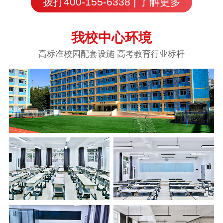
拨打400-155-6338 | 了解更多
我校中心环境
高标准校园配套设施 高考教育行业标杆