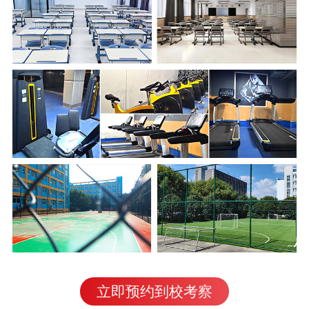
立即预约到校考察