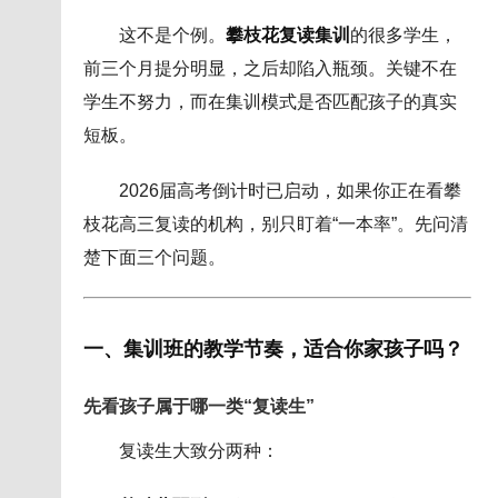
这不是个例。
攀枝花复读集训
的很多学生，
前三个月提分明显，之后却陷入瓶颈。关键不在
学生不努力，而在集训模式是否匹配孩子的真实
短板。
2026届高考倒计时已启动，如果你正在看攀
枝花高三复读的机构，别只盯着“一本率”。先问清
楚下面三个问题。
一、集训班的教学节奏，适合你家孩子吗？
先看孩子属于哪一类“复读生”
复读生大致分两种：