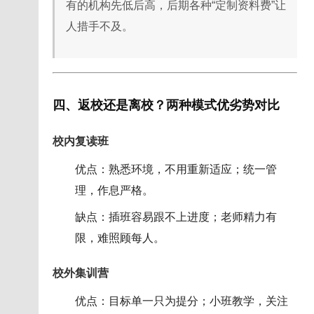
有的机构先低后高，后期各种“定制资料费”让
人措手不及。
四、返校还是离校？两种模式优劣势对比
校内复读班
优点：熟悉环境，不用重新适应；统一管
理，作息严格。
缺点：插班容易跟不上进度；老师精力有
限，难照顾每人。
校外集训营
优点：目标单一只为提分；小班教学，关注