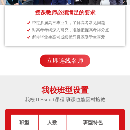
授课教师必须满足的要求
带过多届高三毕业生，了解高考常见问题
对高考考纲深入研究，准确把握高考得分点
所带毕业生高考成绩优异且深受学生喜爱
立即连线名师
我校班型设置
我校TLEscort课程 班课也能因材施教
班型
人数
班型特色