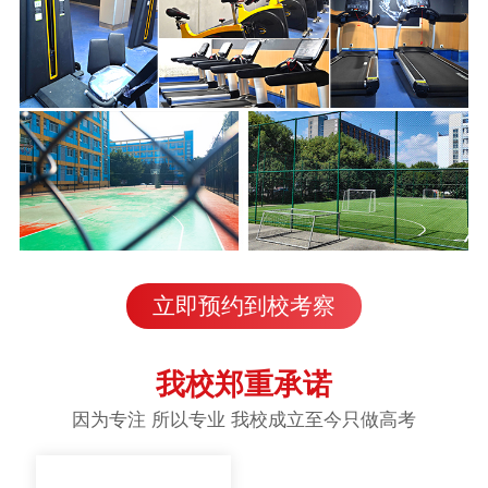
立即预约到校考察
我校郑重承诺
因为专注 所以专业 我校成立至今只做高考