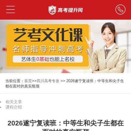
当前位置：
首页
>>
四川高考专攻
>> 2026遂宁复读班：中等生和尖子生
都在面对的真实瓶颈
相关文章
课程介绍
2026遂宁复读班：中等生和尖子生都在