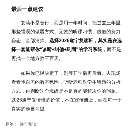
最后一点建议
复读不是苦行，而是用一年时间，把过去三年里
那些错误的做题方式、无效的听课习惯、虚假的努力
姿态，全部清掉。
选择2026遂宁复读班，其实是在选
择一套能帮你“诊断+纠偏+巩固”的学习系统
，而不是
再找一个地方熬三百天。
如果你已经决定了，别等开学后再后悔。去现场
看看晚自习的教室氛围，听听老师对学生错题的分析
方式，再判断这个班级是不是真的能解决你的问题。
2026遂宁复读班的价值，不在宣传册上，而在每一个
真实的晚自习里。
标签：
遂宁复读