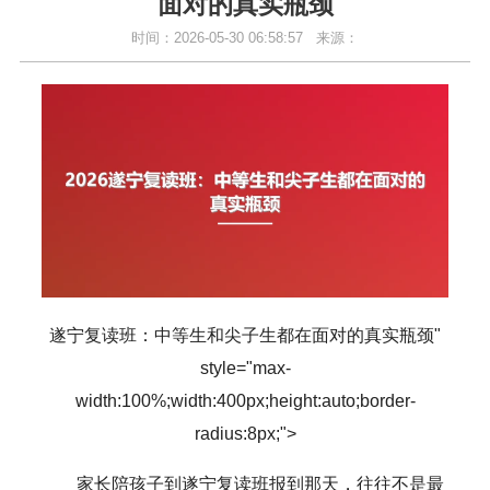
面对的真实瓶颈
时间：2026-05-30 06:58:57
来源：
遂宁复读班：中等生和尖子生都在面对的真实瓶颈"
style="max-
width:100%;width:400px;height:auto;border-
radius:8px;">
家长陪孩子到遂宁复读班报到那天，往往不是最