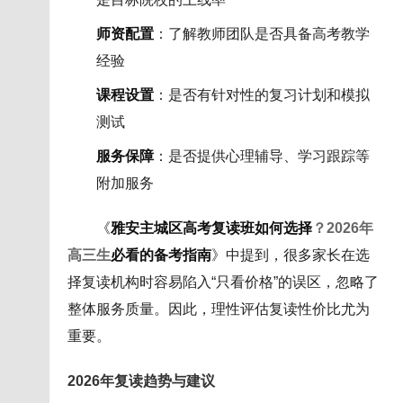
师资配置
：了解教师团队是否具备高考教学
经验
课程设置
：是否有针对性的复习计划和模拟
测试
服务保障
：是否提供心理辅导、学习跟踪等
附加服务
《
雅安主城区高考复读班如何选择
？2026年
高三生
必看的备考指南
》中提到，很多家长在选
择复读机构时容易陷入“只看价格”的误区，忽略了
整体服务质量。因此，理性评估复读性价比尤为
重要。
2026年复读趋势与建议