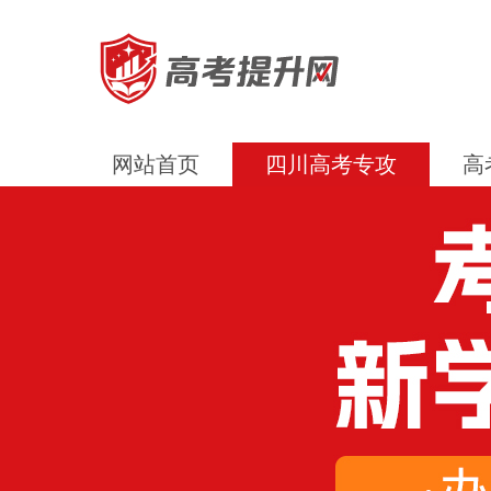
网站首页
四川高考专攻
高