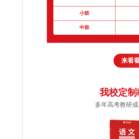
小班
中班
来看
我校定制
多年高考教研成