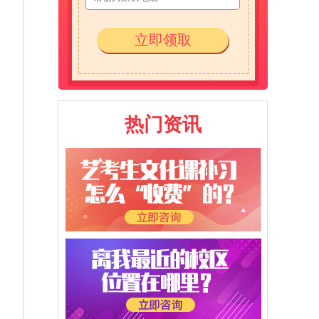
立即领取
热门资讯