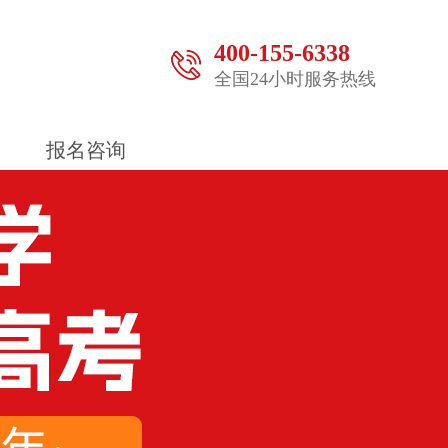
400-155-6338
全国24小时服务热线
报名咨询