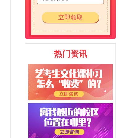
立即领取
热门资讯