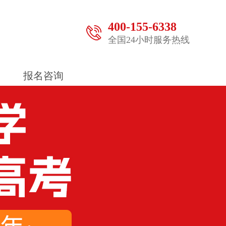
400-155-6338
全国24小时服务热线
报名咨询