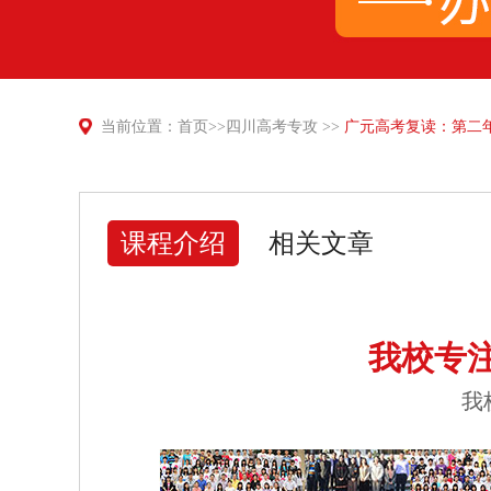
当前位置：
首页
>>
四川高考专攻
>>
广元高考复读：第二
课程介绍
相关文章
我校专
我