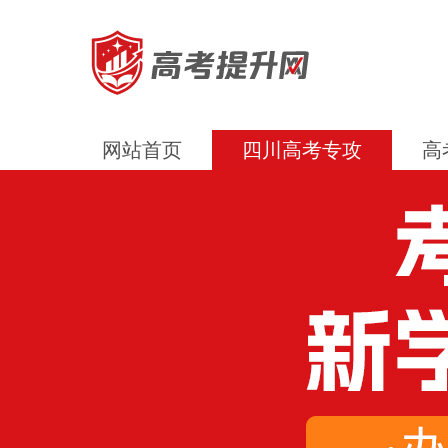
网站首页
四川高考专攻
高