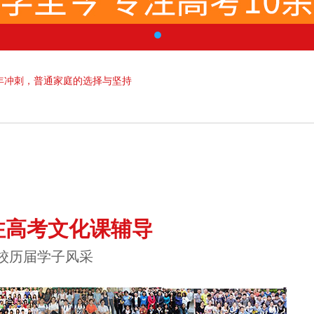
年冲刺，普通家庭的选择与坚持
注高考文化课辅导
校历届学子风采