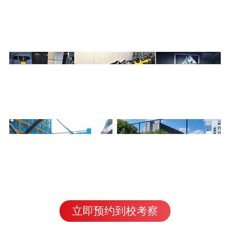
立即预约到校考察