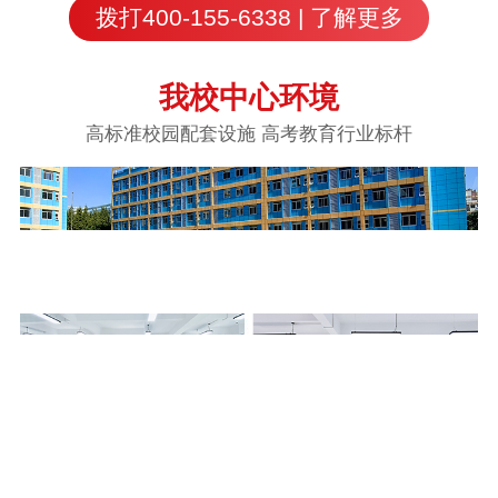
拨打400-155-6338 | 了解更多
我校中心环境
高标准校园配套设施 高考教育行业标杆