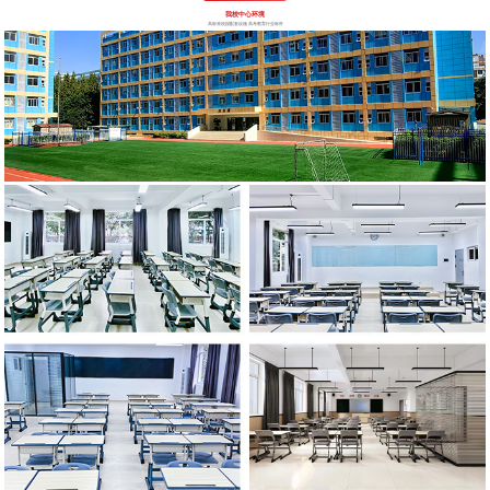
我校中心环境
高标准校园配套设施 高考教育行业标杆