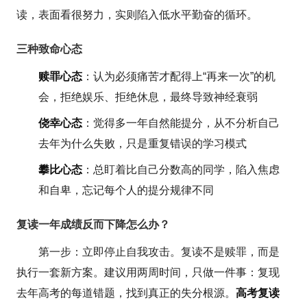
读，表面看很努力，实则陷入低水平勤奋的循环。
三种致命心态
赎罪心态
：认为必须痛苦才配得上“再来一次”的机
会，拒绝娱乐、拒绝休息，最终导致神经衰弱
侥幸心态
：觉得多一年自然能提分，从不分析自己
去年为什么失败，只是重复错误的学习模式
攀比心态
：总盯着比自己分数高的同学，陷入焦虑
和自卑，忘记每个人的提分规律不同
复读一年成绩反而下降怎么办？
第一步：立即停止自我攻击。复读不是赎罪，而是
执行一套新方案。建议用两周时间，只做一件事：复现
去年高考的每道错题，找到真正的失分根源。
高考复读