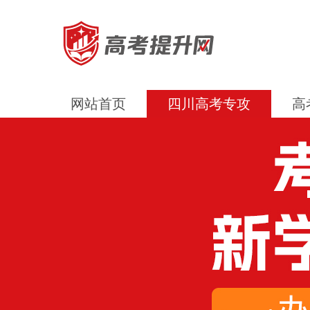
网站首页
四川高考专攻
高