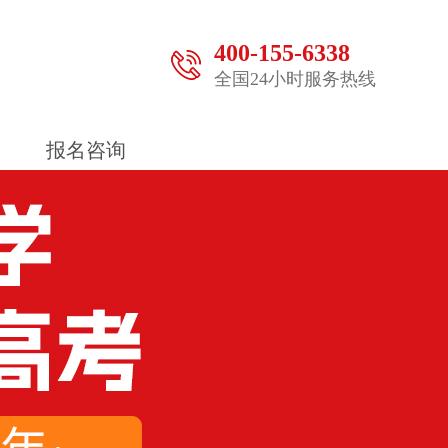
400-155-6338
全国24小时服务热线
报名咨询