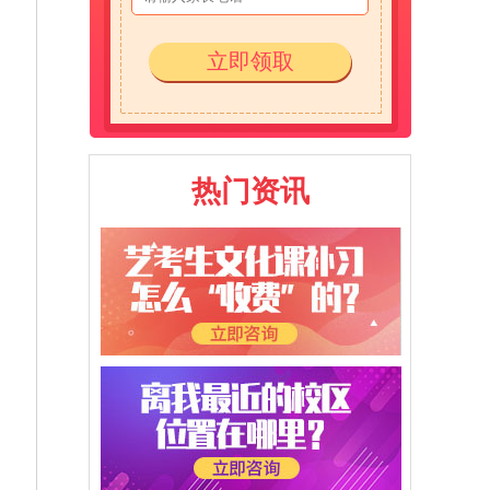
立即领取
热门资讯