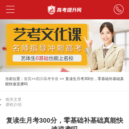
当前位置：
首页
>>
四川高考专攻
>> 复读生月考300分，零基础补基础真
能快速逆袭吗
相关文章
课程介绍
复读生月考300分，零基础补基础真能快