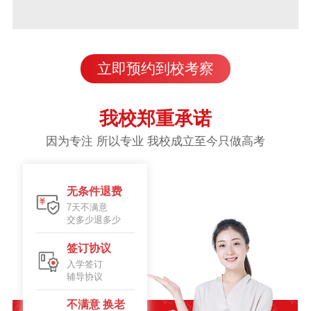
立即预约到校考察
我校郑重承诺
因为专注 所以专业 我校成立至今只做高考
无条件退费
7天不满意
交多少退多少
签订协议
入学签订
辅导协议
不满意 换老