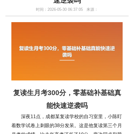
速逆袭吗
时间：2026-05-30 06:37:05
来源：
复读生月考300分，零基础补基础真
能快速逆袭吗
深夜11点，成都某复读学校的自习室里，小陈盯
着数学试卷上刺眼的38分发呆。这是他复读第三个月