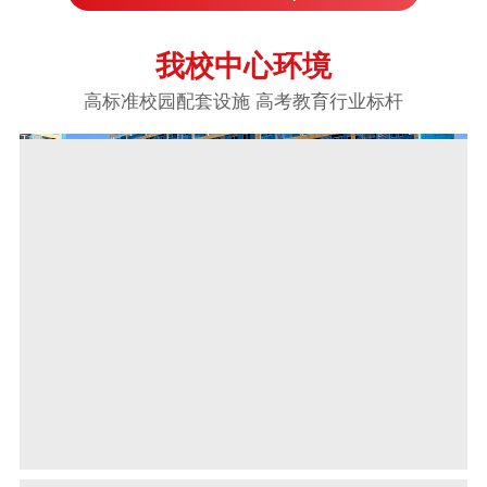
我校中心环境
高标准校园配套设施 高考教育行业标杆