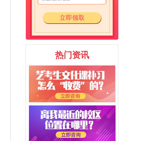
立即领取
热门资讯