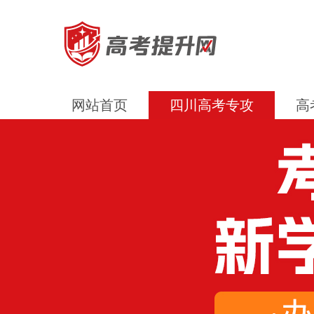
网站首页
四川高考专攻
高