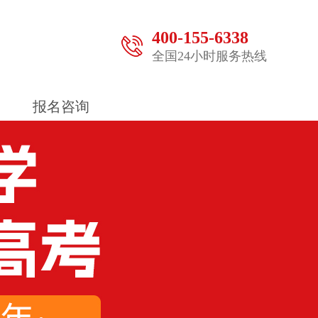
400-155-6338
全国24小时服务热线
报名咨询