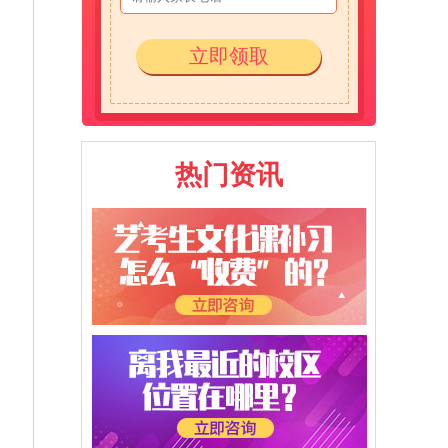
立即领取
热门资讯