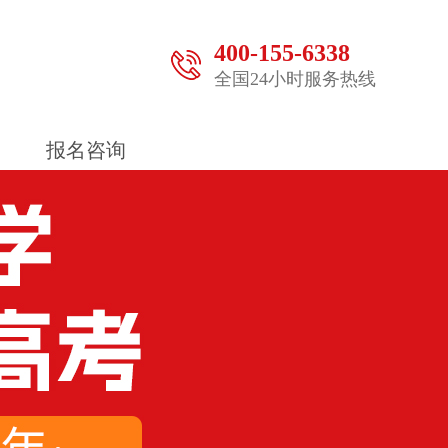
400-155-6338
全国24小时服务热线
报名咨询