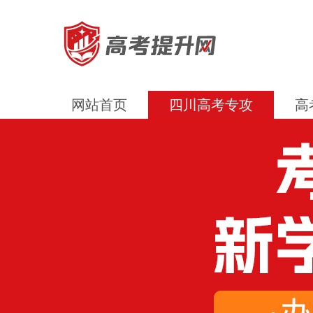
网站首页
四川高考专攻
高